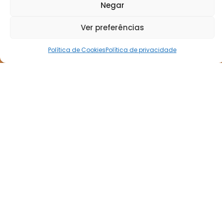
Negar
Ver preferências
Política de Cookies
Política de privacidade