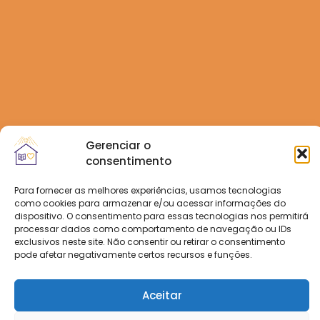
Gerenciar o
consentimento
Para fornecer as melhores experiências, usamos tecnologias
como cookies para armazenar e/ou acessar informações do
dispositivo. O consentimento para essas tecnologias nos permitirá
processar dados como comportamento de navegação ou IDs
exclusivos neste site. Não consentir ou retirar o consentimento
pode afetar negativamente certos recursos e funções.
Aceitar