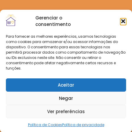
Gerenciar o
consentimento
Para fornecer as melhores experiências, usamos tecnologias
como cookies para armazenar e/ou acessar informações do
dispositivo. O consentimento para essas tecnologias nos
permitirá processar dados como comportamento de navegação
ou IDs exclusivos neste site. Não consentir ou retirar o
consentimento pode afetar negativamente certos recursos e
funções.
Aceitar
Negar
Ver preferências
Política de Cookies
Política de privacidade