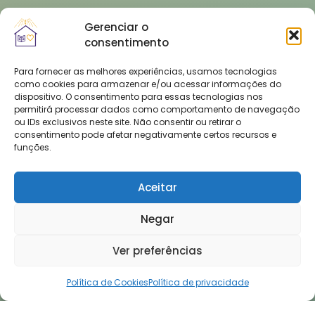
Gerenciar o
consentimento
Para fornecer as melhores experiências, usamos tecnologias
como cookies para armazenar e/ou acessar informações do
dispositivo. O consentimento para essas tecnologias nos
permitirá processar dados como comportamento de navegação
ou IDs exclusivos neste site. Não consentir ou retirar o
consentimento pode afetar negativamente certos recursos e
funções.
Aceitar
Negar
Ver preferências
Política de Cookies
Política de privacidade