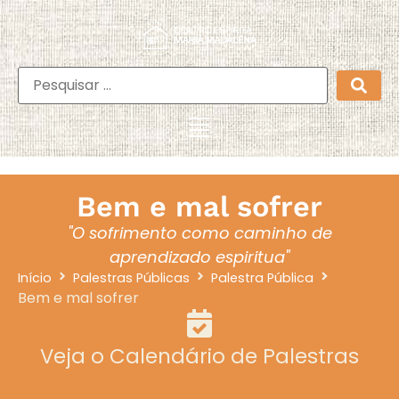
Bem e mal sofrer
"O sofrimento como caminho de
aprendizado espiritua"
Início
Palestras Públicas
Palestra Pública
Bem e mal sofrer
Veja o Calendário de Palestras