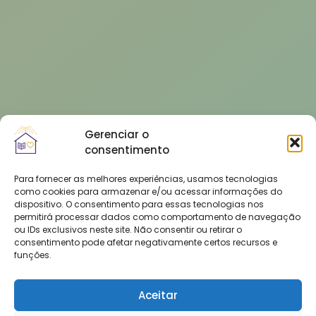
Gerenciar o
consentimento
Para fornecer as melhores experiências, usamos tecnologias
como cookies para armazenar e/ou acessar informações do
dispositivo. O consentimento para essas tecnologias nos
permitirá processar dados como comportamento de navegação
ou IDs exclusivos neste site. Não consentir ou retirar o
consentimento pode afetar negativamente certos recursos e
funções.
Aceitar