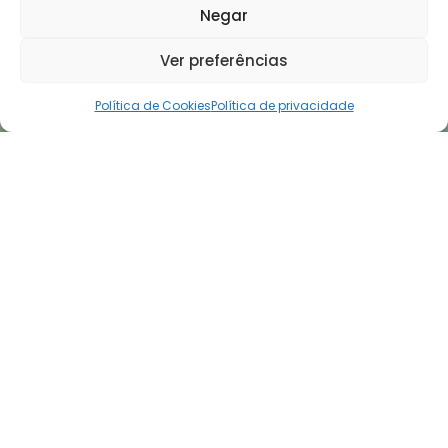
Negar
Ver preferências
Política de Cookies
Política de privacidade
Curtir
Favoritar