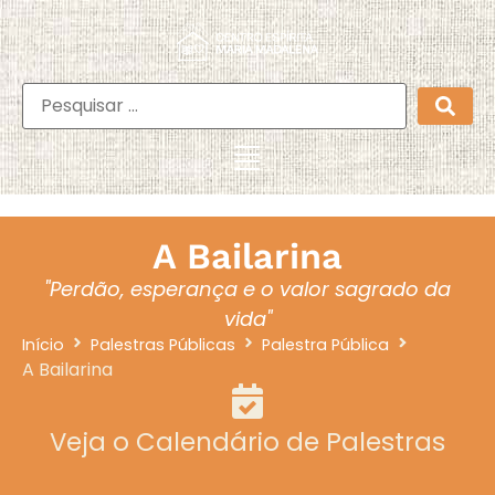
A Bailarina
"Perdão, esperança e o valor sagrado da
vida"
Início
Palestras Públicas
Palestra Pública
A Bailarina
Veja o Calendário de Palestras