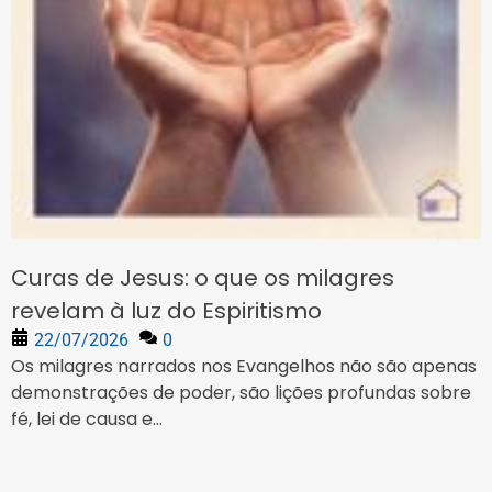
Curas de Jesus: o que os milagres
revelam à luz do Espiritismo
22/07/2026
0
Os milagres narrados nos Evangelhos não são apenas
demonstrações de poder, são lições profundas sobre
fé, lei de causa e...