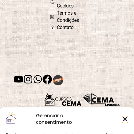
Cookies
Termos e
Condições
Contato
Gerenciar o
consentimento