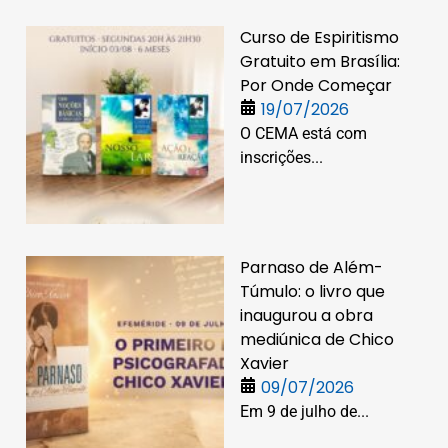
Curso de Espiritismo
Gratuito em Brasília:
Por Onde Começar
19/07/2026
O CEMA está com
inscrições...
Parnaso de Além-
Túmulo: o livro que
inaugurou a obra
mediúnica de Chico
Xavier
09/07/2026
Em 9 de julho de...