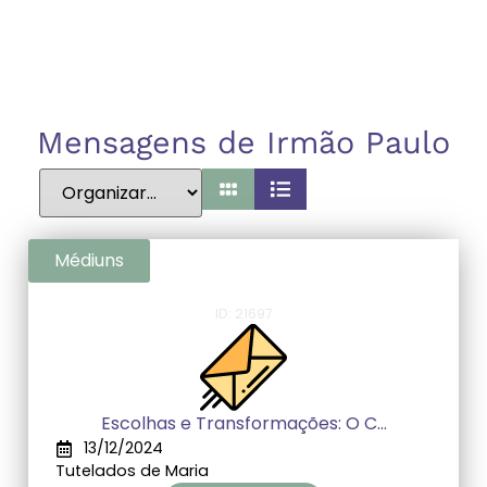
Mensagens de Irmão Paulo
Médiuns
ID: 21697
Escolhas e Transformações: O C...
13/12/2024
Tutelados de Maria