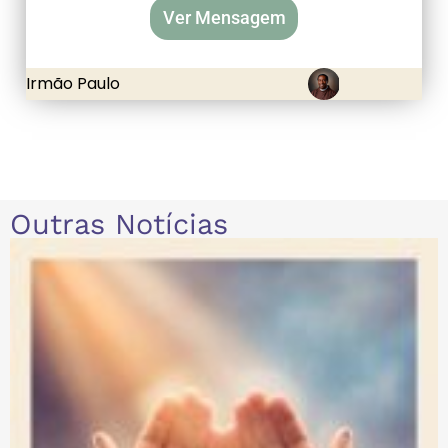
Ver Mensagem
Irmão Paulo
Outras Notícias