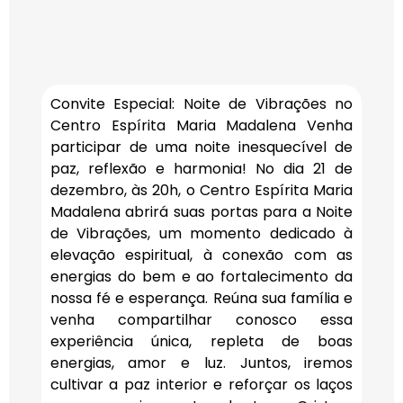
Convite Especial: Noite de Vibrações no
Centro Espírita Maria Madalena Venha
participar de uma noite inesquecível de
paz, reflexão e harmonia! No dia 21 de
dezembro, às 20h, o Centro Espírita Maria
Madalena abrirá suas portas para a Noite
de Vibrações, um momento dedicado à
elevação espiritual, à conexão com as
energias do bem e ao fortalecimento da
nossa fé e esperança. Reúna sua família e
venha compartilhar conosco essa
experiência única, repleta de boas
energias, amor e luz. Juntos, iremos
cultivar a paz interior e reforçar os laços