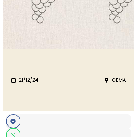
21/12/24
CEMA