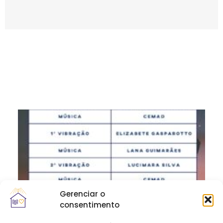
Gerenciar o
consentimento