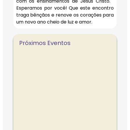
com os ensinamentos de Jesus Cristo.
Esperamos por você! Que este encontro
traga bênçãos e renove os corações para
um novo ano cheio de luz e amor.
Próximos Eventos