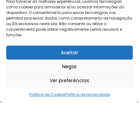
Para fornecer as melhores experiências, usamos tecnologias
como cookies para armazenar e/ou acessar informações do
dispositivo. O consentimento para essas tecnologias nos
permitirá processar dados como comportamento de navegação
ou IDs exclusivos neste site. Não consentir ou retirar o
consentimento pode afetar negativamente certos recursos e
funções.
Aceitar
Notícias
Negar
Ver preferências
Política de Cookies
Política de privacidade