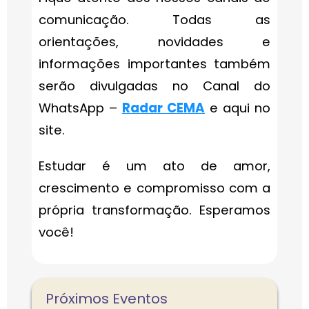
comunicação. Todas as
orientações, novidades e
informações importantes também
serão divulgadas no Canal do
WhatsApp –
Radar CEMA
e aqui no
site.
Estudar é um ato de amor,
crescimento e compromisso com a
própria transformação. Esperamos
você!
Próximos Eventos