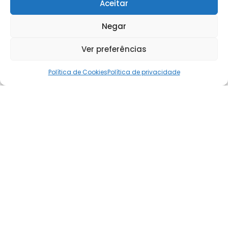
Aceitar
Negar
Ver preferências
Política de Cookies
Política de privacidade
Notícias