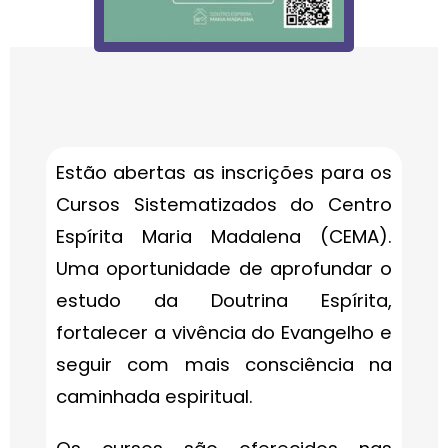
Estão abertas as inscrições para os
Cursos Sistematizados do Centro
Espírita Maria Madalena (CEMA).
Uma oportunidade de aprofundar o
estudo da Doutrina Espírita,
fortalecer a vivência do Evangelho e
seguir com mais consciência na
caminhada espiritual.