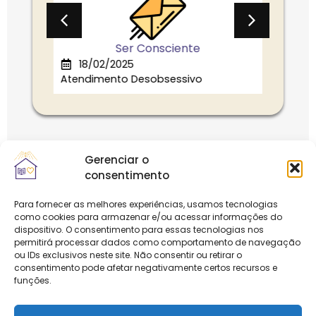
Ser Consciente
18/02/2025
11
Atendimento Desobsessivo
Atend
Gerenciar o
consentimento
Para fornecer as melhores experiências, usamos tecnologias
como cookies para armazenar e/ou acessar informações do
dispositivo. O consentimento para essas tecnologias nos
permitirá processar dados como comportamento de navegação
ou IDs exclusivos neste site. Não consentir ou retirar o
consentimento pode afetar negativamente certos recursos e
funções.