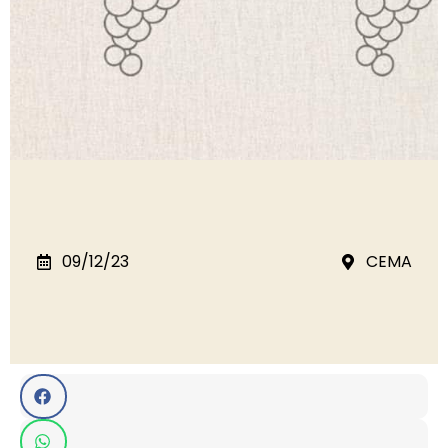
09/12/23
CEMA