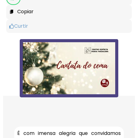
Copiar
Curtir
É com imensa alegria que convidamos