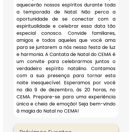
aquecerão nossos espíritos durante toda
a temporada de Natal. Não perca a
oportunidade de se conectar com a
espiritualidade e celebrar essa data tão
especial conosco. Convide familiares,
amigos e todos aqueles que você ama
para se juntarem a nós nessa festa de luz
e harmonia. A Cantata de Natal do CEMA é
um convite para celebrarmos juntos o
verdadeiro espírito natalino. Contamos
com a sua presença para tornar esta
noite inesquecível. Esperamos por você
no dia 9 de dezembro, às 20 horas, no
CEMA. Prepare-se para uma experiência
única e cheia de emoção! Seja bem-vindo
à magia do Natal no CEMA!