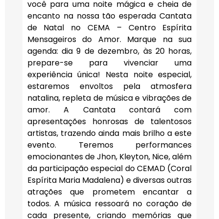
você para uma noite mágica e cheia de
encanto na nossa tão esperada Cantata
de Natal no CEMA – Centro Espírita
Mensageiros do Amor. Marque na sua
agenda: dia 9 de dezembro, às 20 horas,
prepare-se para vivenciar uma
experiência única! Nesta noite especial,
estaremos envoltos pela atmosfera
natalina, repleta de música e vibrações de
amor. A Cantata contará com
apresentações honrosas de talentosos
artistas, trazendo ainda mais brilho a este
evento. Teremos performances
emocionantes de Jhon, Kleyton, Nice, além
da participação especial do CEMAD (Coral
Espírita Maria Madalena) e diversas outras
atrações que prometem encantar a
todos. A música ressoará no coração de
cada presente, criando memórias que