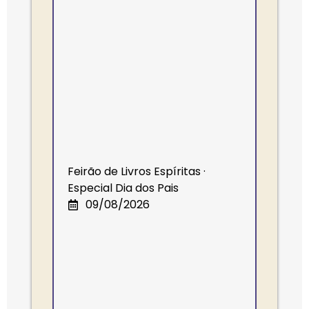
Feirão de Livros Espíritas ·
Especial Dia dos Pais
09/08/2026