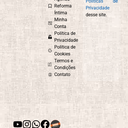
Políticas de
Reforma
Privacidade
Íntima
desse site.
Minha
Conta
Política de
Privacidade
Política de
Cookies
Termos e
Condições
Contato