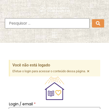
Você não está logado
×
Efetue o login para acessar o conteúdo dessa página.
Login / email
*