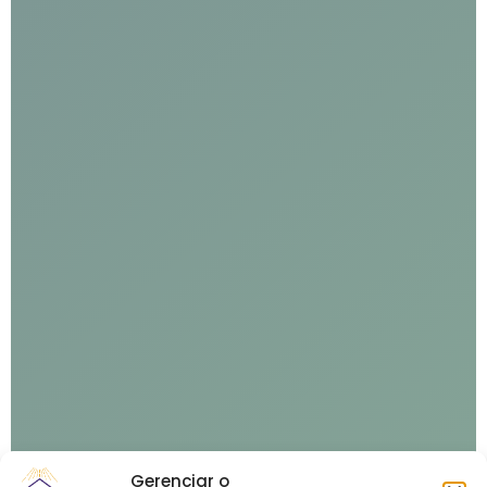
Gerenciar o