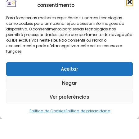
consentimento
Para fornecer as melhores experiências, usamos tecnologias
como cookies para armazenar e/ou acessar informações do
dispositivo. O consentimento para essas tecnologias nos
permitirá processar dados como comportamento de navegação
ou IDs exclusivos neste site. Não consentir ou retirar o
consentimento pode afetar negativamente certos recursos e
funções.
Aceitar
Negar
Ver preferências
Política de Cookies
Política de privacidade