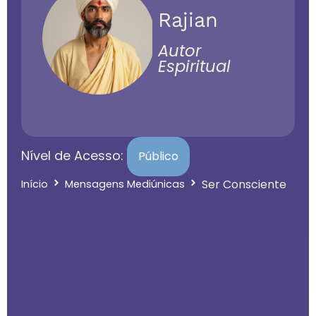
Rajian
Autor
Espiritual
Nível de Acesso:
Público
Ser Consciente
Início
Mensagens Mediúnicas