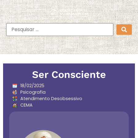
Ser Consciente
18/02/2025
Psicografia
Atendimento Desobsessivo
CEMA