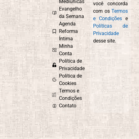
Mediúnicas
você concorda
Evangelho
com os
Termos
da Semana
e Condições
e
Agenda
Políticas de
Reforma
Privacidade
Íntima
desse site.
Minha
Conta
Política de
Privacidade
Política de
Cookies
Termos e
Condições
Contato