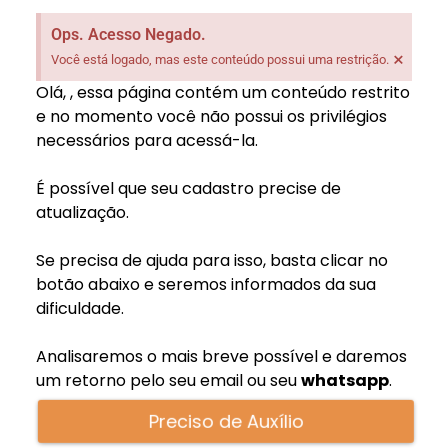
Ops. Acesso Negado.
×
Você está logado, mas este conteúdo possui uma restrição.
Olá,
, essa página contém um conteúdo restrito
e no momento você não possui os privilégios
necessários para acessá-la.
É possível que seu cadastro precise de
atualização.
Se precisa de ajuda para isso, basta clicar no
botão abaixo e seremos informados da sua
dificuldade.
Analisaremos o mais breve possível e daremos
um retorno pelo seu email
ou seu
whatsapp
.
Preciso de Auxílio