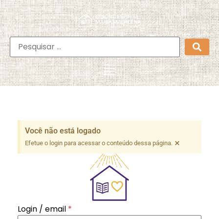
Você não está logado
×
Efetue o login para acessar o conteúdo dessa página.
Login / email
*