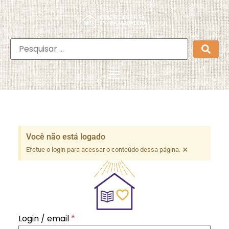
Você não está logado
×
Efetue o login para acessar o conteúdo dessa página.
Login / email
*