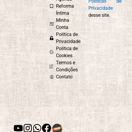
Políticas de
Reforma
Privacidade
Íntima
desse site.
Minha
Conta
Política de
Privacidade
Política de
Cookies
Termos e
Condições
Contato