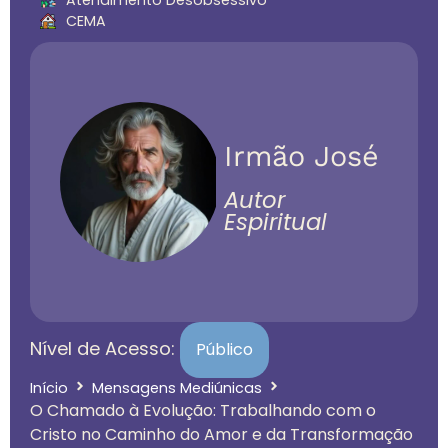
CEMA
Irmão José
Autor
Espiritual
Nível de Acesso:
Público
Início
Mensagens Mediúnicas
O Chamado à Evolução: Trabalhando com o
Cristo no Caminho do Amor e da Transformação