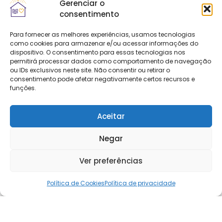
Gerenciar o
consentimento
Para fornecer as melhores experiências, usamos tecnologias
como cookies para armazenar e/ou acessar informações do
dispositivo. O consentimento para essas tecnologias nos
permitirá processar dados como comportamento de navegação
ou IDs exclusivos neste site. Não consentir ou retirar o
consentimento pode afetar negativamente certos recursos e
funções.
Aceitar
Negar
Ver preferências
Política de Cookies
Política de privacidade