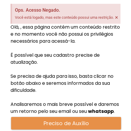
Ops. Acesso Negado.
×
Você está logado, mas este conteúdo possui uma restrição.
Olá,
, essa página contém um conteúdo restrito
e no momento você não possui os privilégios
necessários para acessá-la.
É possível que seu cadastro precise de
atualização.
Se precisa de ajuda para isso, basta clicar no
botão abaixo e seremos informados da sua
dificuldade.
Analisaremos o mais breve possível e daremos
um retorno pelo seu email
ou seu
whatsapp
.
Preciso de Auxílio