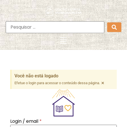
Você não está logado
×
Efetue o login para acessar o conteúdo dessa página.
Login / email
*