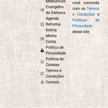
Mediúnicas
você concorda
Evangelho
com os
Termos
da Semana
e Condições
e
Agenda
Políticas de
Reforma
Privacidade
Íntima
desse site.
Minha
Conta
Política de
Privacidade
Política de
Cookies
Termos e
Condições
Contato