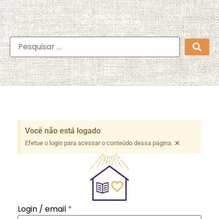
Você não está logado
×
Efetue o login para acessar o conteúdo dessa página.
Login / email
*