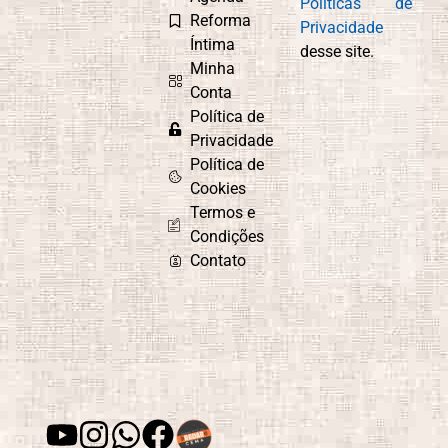
Políticas de
Reforma
Privacidade
Íntima
desse site.
Minha
Conta
Política de
Privacidade
Política de
Cookies
Termos e
Condições
Contato