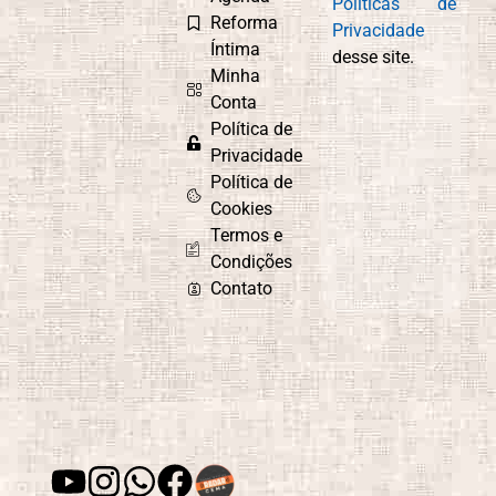
Políticas de
Reforma
Privacidade
Íntima
desse site.
Minha
Conta
Política de
Privacidade
Política de
Cookies
Termos e
Condições
Contato