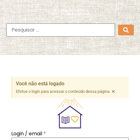
Você não está logado
×
Efetue o login para acessar o conteúdo dessa página.
Login / email
*