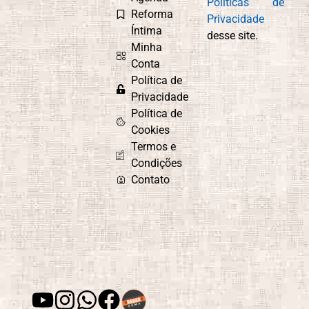
Políticas de
Reforma
Privacidade
Íntima
desse site.
Minha
Conta
Política de
Privacidade
Política de
Cookies
Termos e
Condições
Contato