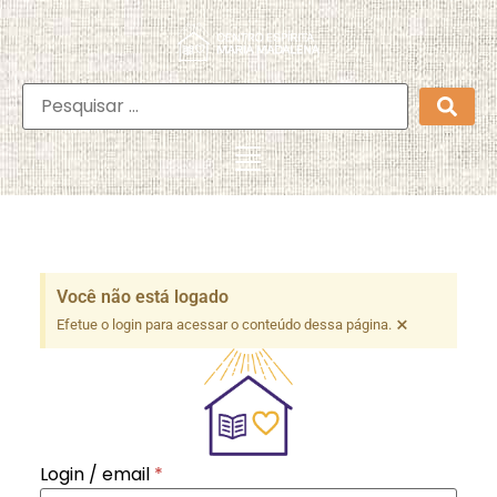
Você não está logado
×
Efetue o login para acessar o conteúdo dessa página.
Login / email
*