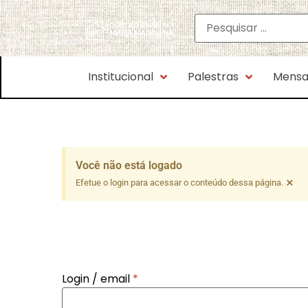
Institucional
Palestras
Mensa
Você não está logado
×
Efetue o login para acessar o conteúdo dessa página.
Login / email
*