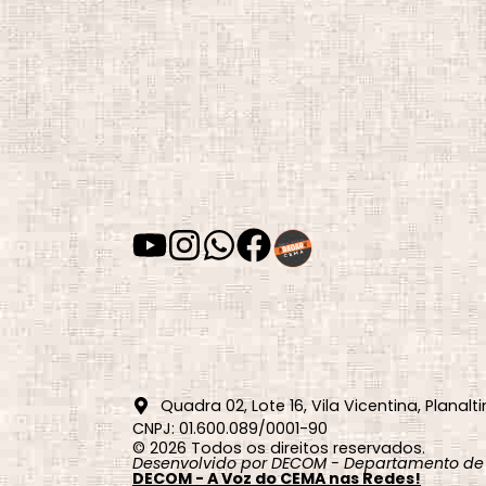
Quadra 02, Lote 16, Vila Vicentina, Planalti
CNPJ: 01.600.089/0001-90
© 2026 Todos os direitos reservados.
Desenvolvido por DECOM - Departamento de
DECOM - A Voz do CEMA nas Redes!