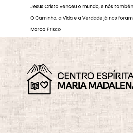
Jesus Cristo venceu o mundo, e nós tamb
O Caminho, a Vida e a Verdade já nos fora
Marco Prisco