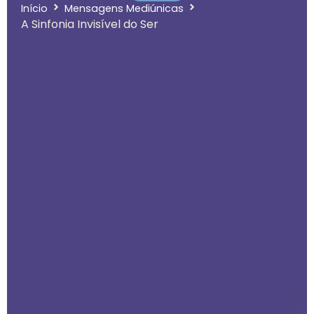
Início
Mensagens Mediúnicas
A Sinfonia Invisível do Ser