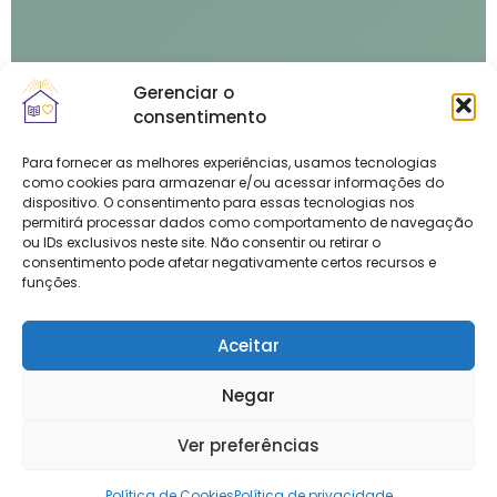
Gerenciar o
consentimento
Para fornecer as melhores experiências, usamos tecnologias
como cookies para armazenar e/ou acessar informações do
dispositivo. O consentimento para essas tecnologias nos
permitirá processar dados como comportamento de navegação
ou IDs exclusivos neste site. Não consentir ou retirar o
consentimento pode afetar negativamente certos recursos e
funções.
Aceitar
Negar
Ver preferências
Política de Cookies
Política de privacidade