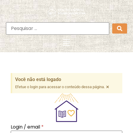
Você não está logado
×
Efetue o login para acessar o conteúdo dessa página.
Login / email
*