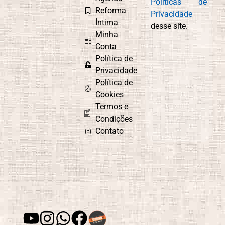
Políticas de
Reforma
Privacidade
Íntima
desse site.
Minha
Conta
Política de
Privacidade
Política de
Cookies
Termos e
Condições
Contato