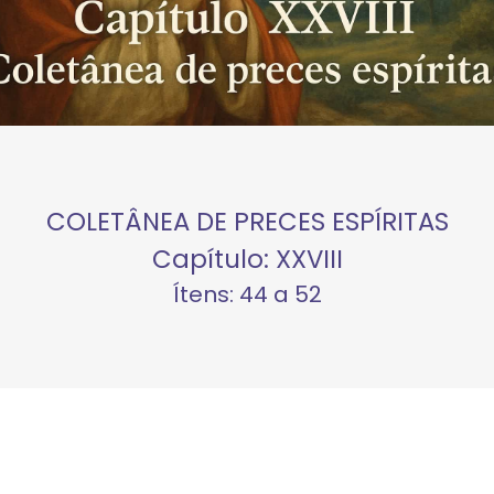
COLETÂNEA DE PRECES ESPÍRITAS
Capítulo: XXVIII
Ítens: 44 a 52