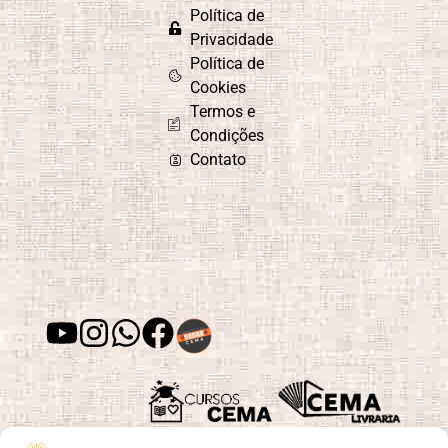
Política de
Privacidade
Política de
Cookies
Termos e
Condições
Contato