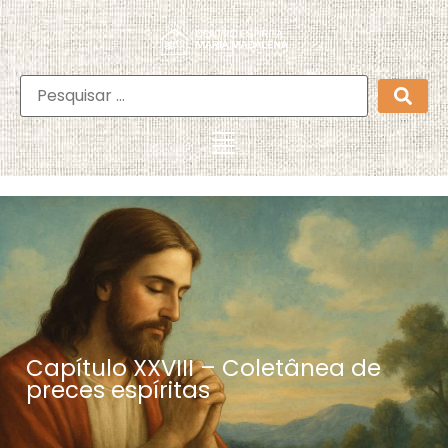
Capítulo XXVIII – Coletânea de
preces espíritas