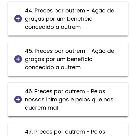
44. Preces por outrem - Ação de
graças por um benefício
concedido a outrem
45. Preces por outrem - Ação de
graças por um benefício
concedido a outrem
46. Preces por outrem - Pelos
nossos inimigos e pelos que nos
querem mal
47. Preces por outrem - Pelos