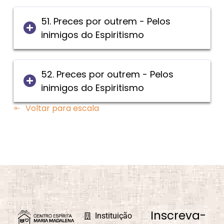
51. Preces por outrem - Pelos
inimigos do Espiritismo
52. Preces por outrem - Pelos
inimigos do Espiritismo
Voltar para escala
Inscreva-
Instituição