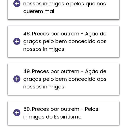
nossos inimigos e pelos que nos
querem mal
48. Preces por outrem - Ação de
graças pelo bem concedido aos
nossos inimigos
49. Preces por outrem - Ação de
graças pelo bem concedido aos
nossos inimigos
50. Preces por outrem - Pelos
inimigos do Espiritismo