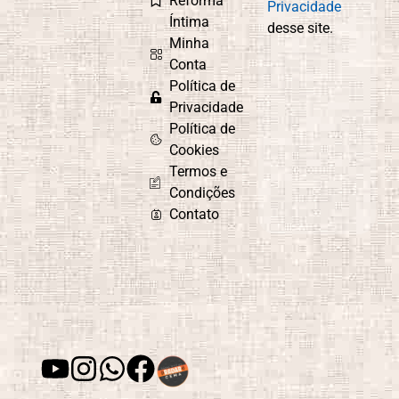
Reforma
Privacidade
Íntima
desse site.
Minha
Conta
Política de
Privacidade
Política de
Cookies
Termos e
Condições
Contato