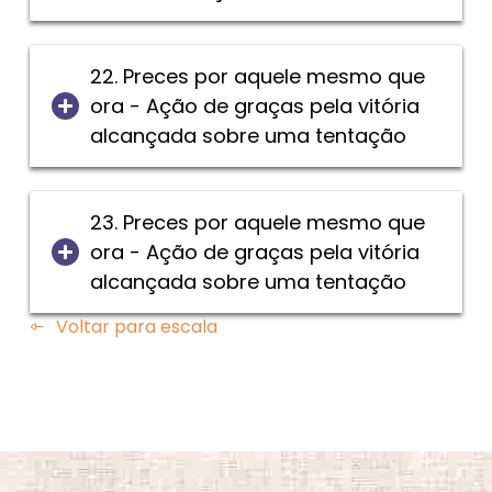
22. Preces por aquele mesmo que
ora - Ação de graças pela vitória
alcançada sobre uma tentação
23. Preces por aquele mesmo que
ora - Ação de graças pela vitória
alcançada sobre uma tentação
Voltar para escala