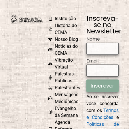
Inscreva-
Instituição
se no
História do
Newsletter
CEMA
Nome
Nosso Blog
Notícias do
CEMA
Vibração
Email
Virtual
Palestras
Públicas
Inscrever
Palestrantes
Mensagens
Ao se Inscrever
Mediúnicas
você concorda
Evangelho
com os
Termos
da Semana
e Condições
e
Agenda
Políticas de