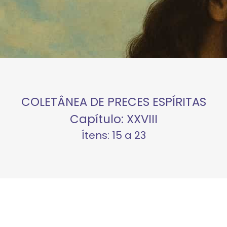
COLETÂNEA DE PRECES ESPÍRITAS
Capítulo: XXVIII
Ítens: 15 a 23