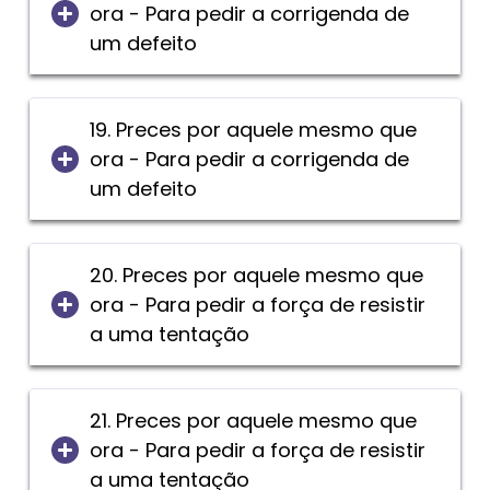
ora - Para pedir a corrigenda de
um defeito
19. Preces por aquele mesmo que
ora - Para pedir a corrigenda de
um defeito
20. Preces por aquele mesmo que
ora - Para pedir a força de resistir
a uma tentação
21. Preces por aquele mesmo que
ora - Para pedir a força de resistir
a uma tentação