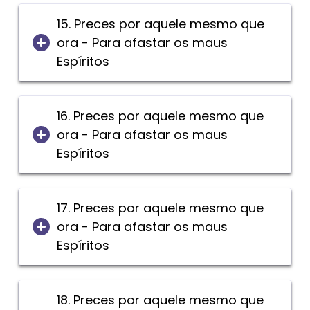
15. Preces por aquele mesmo que
ora - Para afastar os maus
Espíritos
16. Preces por aquele mesmo que
ora - Para afastar os maus
Espíritos
17. Preces por aquele mesmo que
ora - Para afastar os maus
Espíritos
18. Preces por aquele mesmo que