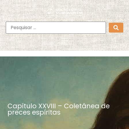
Capítulo XXVIII – Coletânea de
preces espíritas