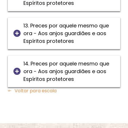
Espíritos protetores
13. Preces por aquele mesmo que
ora - Aos anjos guardiães e aos
Espíritos protetores
14. Preces por aquele mesmo que
ora - Aos anjos guardiães e aos
Espíritos protetores
Voltar para escala