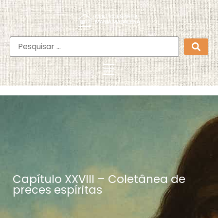
Capítulo XXVIII – Coletânea de
preces espíritas