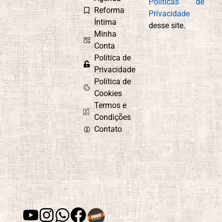
Políticas de
Reforma
Privacidade
Íntima
desse site.
Minha
Conta
Política de
Privacidade
Política de
Cookies
Termos e
Condições
Contato