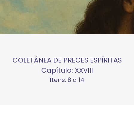
COLETÂNEA DE PRECES ESPÍRITAS
Capítulo: XXVIII
Ítens: 8 a 14