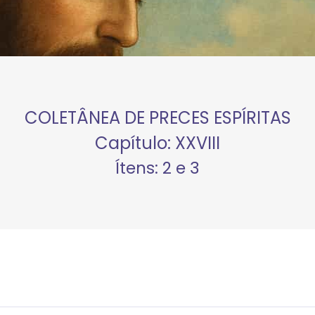
COLETÂNEA DE PRECES ESPÍRITAS
Capítulo: XXVIII
Ítens: 2 e 3