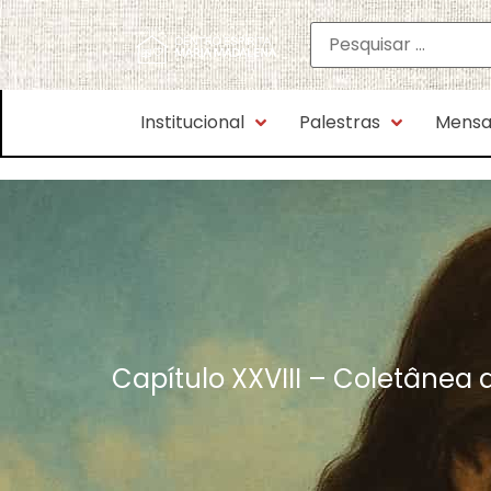
Institucional
Palestras
Mensa
Capítulo XXVIII – Coletânea d