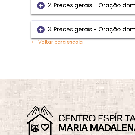
2. Preces gerais - Oração dom
3. Preces gerais - Oração dom
Voltar para escala