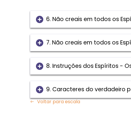
6. Não creais em todos os Espí
7. Não creais em todos os Espí
8. Instruções dos Espíritos - O
9. Caracteres do verdadeiro p
Voltar para escala