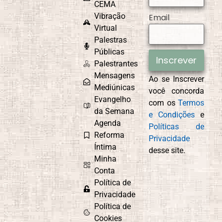
CEMA
Vibração
Email
Virtual
Palestras
Públicas
Inscrever
Palestrantes
Mensagens
Ao se Inscrever
Mediúnicas
você concorda
Evangelho
com os
Termos
da Semana
e Condições
e
Agenda
Políticas de
Reforma
Privacidade
Íntima
desse site.
Minha
Conta
Política de
Privacidade
Política de
Cookies