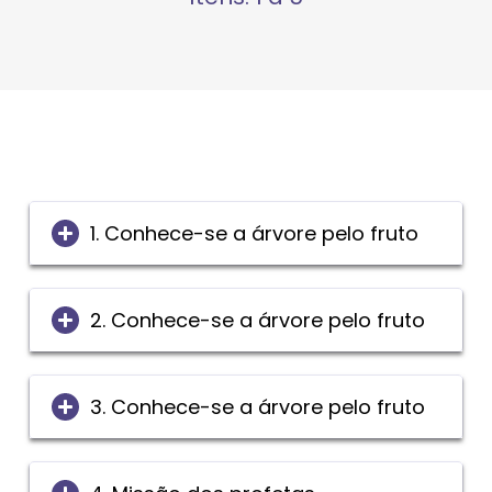
1. Conhece-se a árvore pelo fruto
2. Conhece-se a árvore pelo fruto
3. Conhece-se a árvore pelo fruto