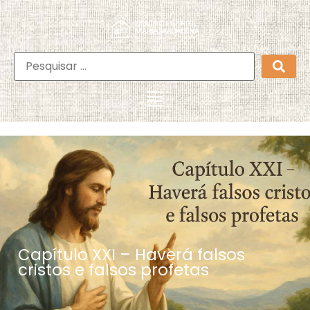
Capítulo XXI – Haverá falsos
cristos e falsos profetas