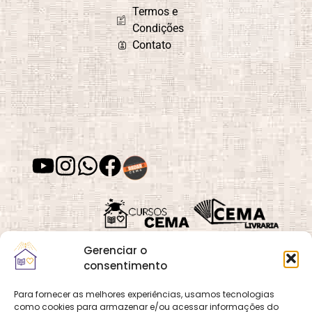
Termos e
Condições
Contato
Gerenciar o
consentimento
Para fornecer as melhores experiências, usamos tecnologias
como cookies para armazenar e/ou acessar informações do