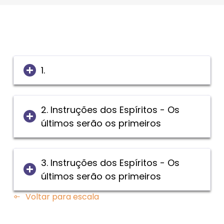
1.
2. Instruções dos Espíritos - Os
últimos serão os primeiros
3. Instruções dos Espíritos - Os
últimos serão os primeiros
Voltar para escala