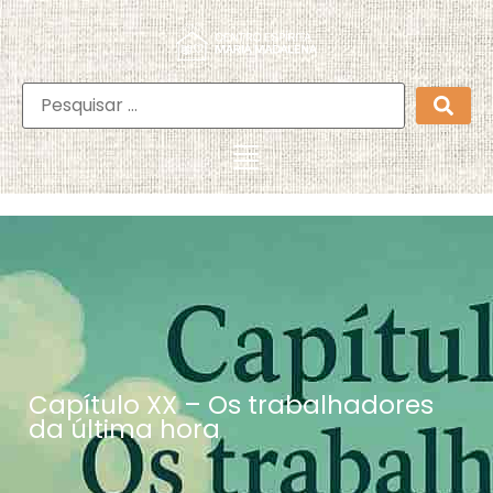
Capítulo XX – Os trabalhadores
da última hora