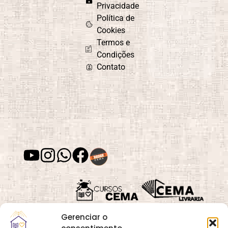
Privacidade
Política de
Cookies
Termos e
Condições
Contato
Gerenciar o