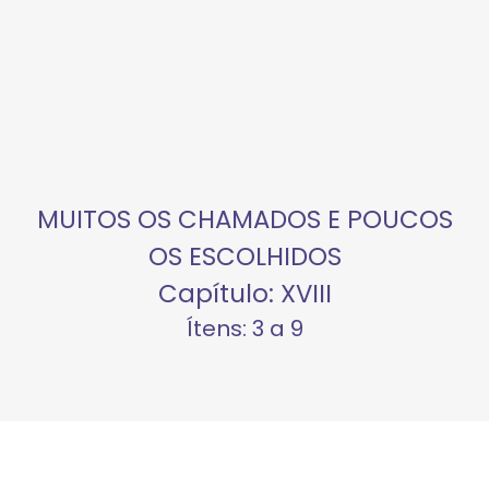
MUITOS OS CHAMADOS E POUCOS
OS ESCOLHIDOS
Capítulo: XVIII
Ítens: 3 a 9