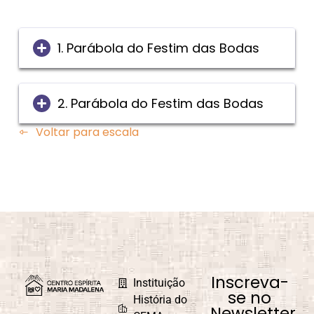
1. Parábola do Festim das Bodas
2. Parábola do Festim das Bodas
Voltar para escala
Inscreva-
Instituição
se no
História do
Newsletter