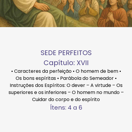
SEDE PERFEITOS
Capítulo: XVII
• Caracteres da perfeição • O homem de bem •
Os bons espíritas • Parábola do Semeador •
Instruções dos Espíritos: O dever – A virtude – Os
superiores e os inferiores – O homem no mundo –
Cuidar do corpo e do espírito
Ítens: 4 a 6