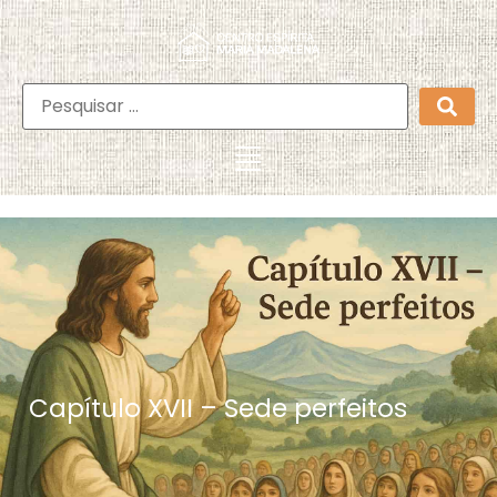
Capítulo XVII – Sede perfeitos