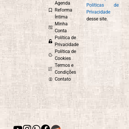
Agenda
Políticas de
Reforma
Privacidade
Íntima
desse site.
Minha
Conta
Política de
Privacidade
Política de
Cookies
Termos e
Condições
Contato