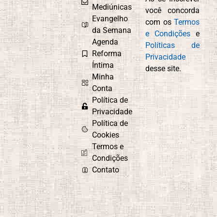
Mediúnicas
você concorda
Evangelho
com os
Termos
da Semana
e Condições
e
Agenda
Políticas de
Reforma
Privacidade
Íntima
desse site.
Minha
Conta
Política de
Privacidade
Política de
Cookies
Termos e
Condições
Contato