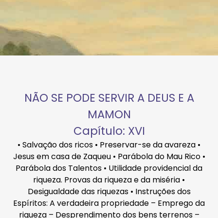
NÃO SE PODE SERVIR A DEUS E A
MAMON
Capítulo: XVI
• Salvação dos ricos • Preservar-se da avareza •
Jesus em casa de Zaqueu • Parábola do Mau Rico •
Parábola dos Talentos • Utilidade providencial da
riqueza. Provas da riqueza e da miséria •
Desigualdade das riquezas • Instruções dos
Espíritos: A verdadeira propriedade – Emprego da
riqueza – Desprendimento dos bens terrenos –