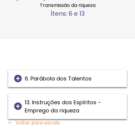
Transmissão da riqueza
Ítens: 6 e 13
6. Parábola dos Talentos
13. Instruções dos Espíritos -
Emprego da riqueza
Voltar para escala