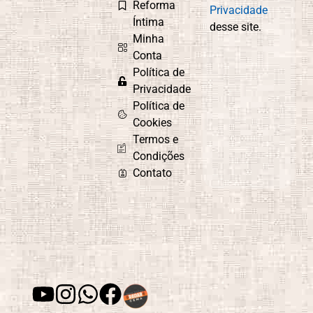
Reforma
Privacidade
Íntima
desse site.
Minha
Conta
Política de
Privacidade
Política de
Cookies
Termos e
Condições
Contato