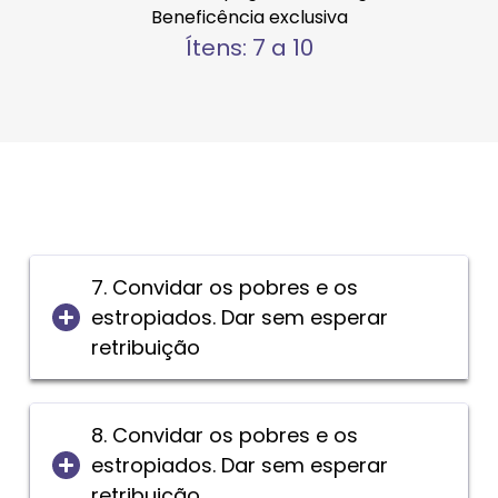
Beneficência exclusiva
Ítens: 7 a 10
7. Convidar os pobres e os
estropiados. Dar sem esperar
retribuição
8. Convidar os pobres e os
estropiados. Dar sem esperar
retribuição