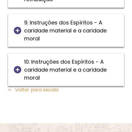
9. Instruções dos Espíritos - A
caridade material e a caridade
moral
10. Instruções dos Espíritos - A
caridade material e a caridade
moral
Voltar para escala