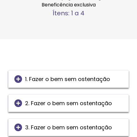
Beneficência exclusiva
Ítens: 1 a 4
1. Fazer o bem sem ostentação
2. Fazer o bem sem ostentação
3. Fazer o bem sem ostentação