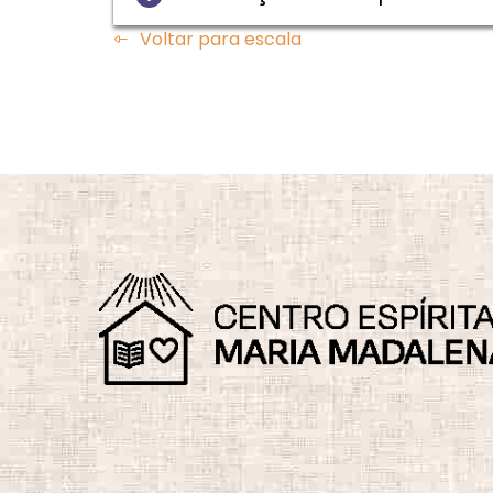
Voltar para escala