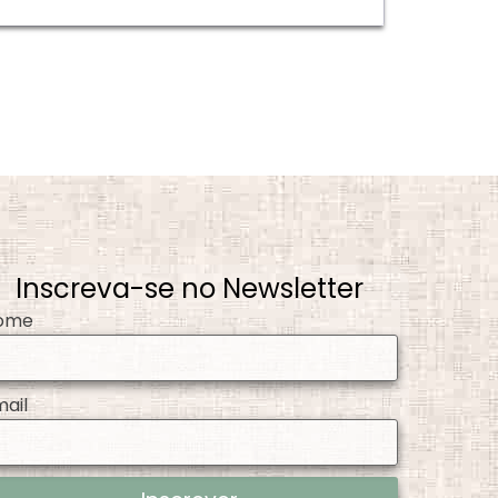
Inscreva-se no Newsletter
ome
mail