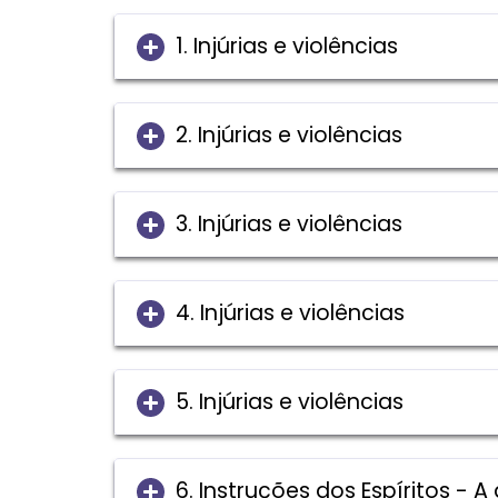
1. Injúrias e violências
2. Injúrias e violências
3. Injúrias e violências
4. Injúrias e violências
5. Injúrias e violências
6. Instruções dos Espíritos - A