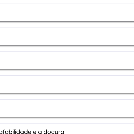
 afabilidade e a doçura