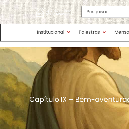
Institucional
Palestras
Mensa
Capítulo IX – Bem-aventurad