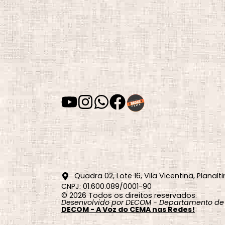
Quadra 02, Lote 16, Vila Vicentina, Planalti
CNPJ: 01.600.089/0001-90
© 2026 Todos os direitos reservados.
Desenvolvido por DECOM - Departamento de
DECOM - A Voz do CEMA nas Redes!