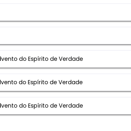
Advento do Espírito de Verdade
Advento do Espírito de Verdade
Advento do Espírito de Verdade