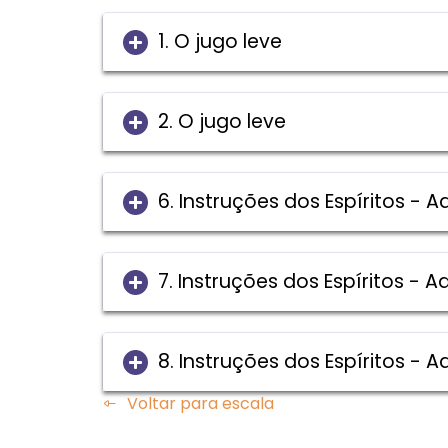
1. O jugo leve
2. O jugo leve
6. Instruções dos Espíritos - 
7. Instruções dos Espíritos - 
8. Instruções dos Espíritos - 
Voltar para escala