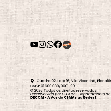
Quadra 02, Lote 16, Vila Vicentina, Planalti
CNPJ: 01.600.089/0001-90
© 2026 Todos os direitos reservados.
Desenvolvido por DECOM - Departamento de
DECOM - A Voz do CEMA nas Redes!