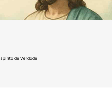
Espírito de Verdade