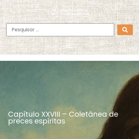
Capítulo XXVIII – Coletânea de
preces espíritas