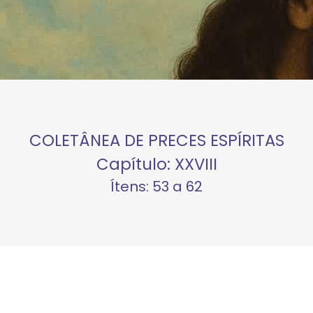
COLETÂNEA DE PRECES ESPÍRITAS
Capítulo: XXVIII
Ítens: 53 a 62