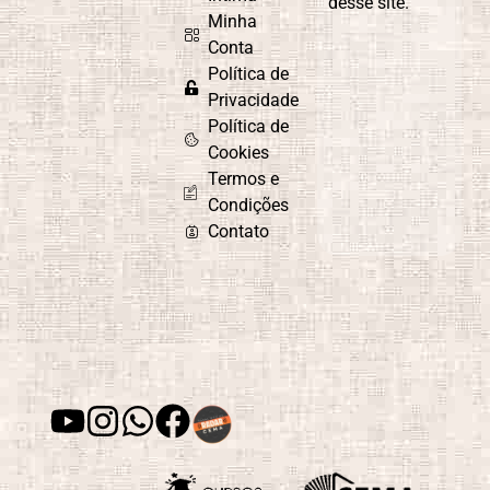
desse site.
Minha
Conta
Política de
Privacidade
Política de
Cookies
Termos e
Condições
Contato