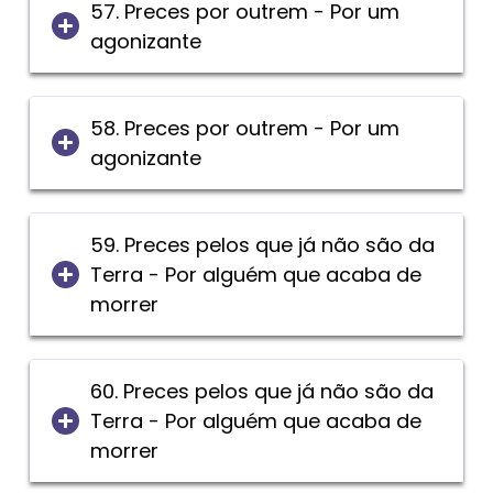
57. Preces por outrem - Por um
agonizante
58. Preces por outrem - Por um
agonizante
59. Preces pelos que já não são da
Terra - Por alguém que acaba de
morrer
60. Preces pelos que já não são da
Terra - Por alguém que acaba de
morrer