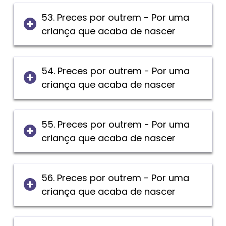
53. Preces por outrem - Por uma
criança que acaba de nascer
54. Preces por outrem - Por uma
criança que acaba de nascer
55. Preces por outrem - Por uma
criança que acaba de nascer
56. Preces por outrem - Por uma
criança que acaba de nascer