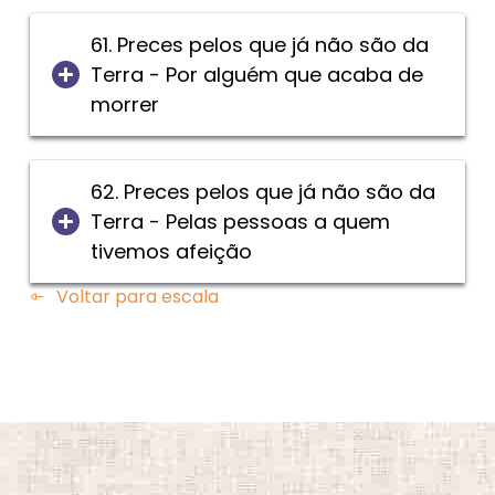
61. Preces pelos que já não são da
Terra - Por alguém que acaba de
morrer
62. Preces pelos que já não são da
Terra - Pelas pessoas a quem
tivemos afeição
Voltar para escala