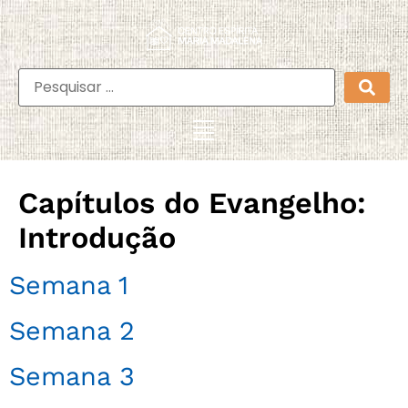
Capítulos do Evangelho:
Introdução
Semana 1
Semana 2
Semana 3