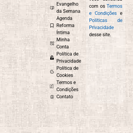
Evangelho
com os
Termos
da Semana
e Condições
e
Agenda
Políticas de
Reforma
Privacidade
Íntima
desse site.
Minha
Conta
Política de
Privacidade
Política de
Cookies
Termos e
Condições
Contato