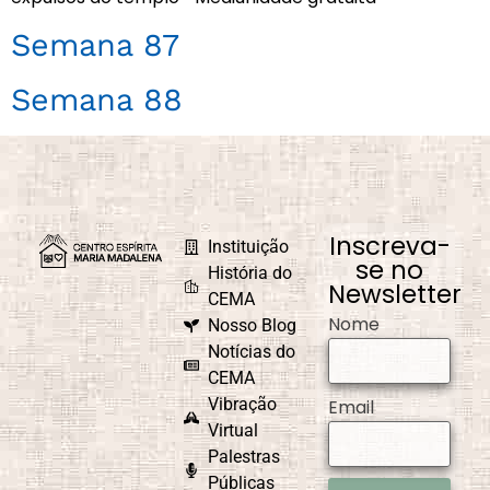
Semana 87
Semana 88
Inscreva-
Instituição
se no
História do
Newsletter
CEMA
Nome
Nosso Blog
Notícias do
CEMA
Vibração
Email
Virtual
Palestras
Públicas