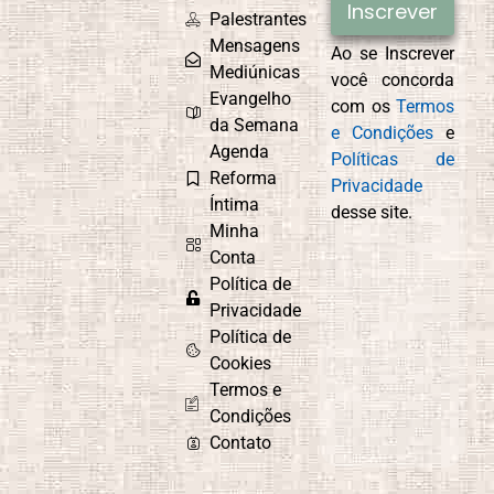
Inscrever
Palestrantes
Mensagens
Ao se Inscrever
Mediúnicas
você concorda
Evangelho
com os
Termos
da Semana
e Condições
e
Agenda
Políticas de
Reforma
Privacidade
Íntima
desse site.
Minha
Conta
Política de
Privacidade
Política de
Cookies
Termos e
Condições
Contato