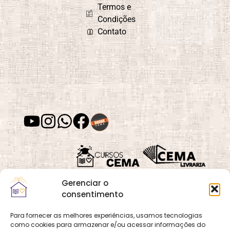
Termos e
Condições
Contato
Gerenciar o
consentimento
Para fornecer as melhores experiências, usamos tecnologias
como cookies para armazenar e/ou acessar informações do