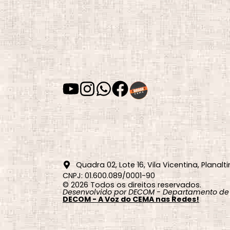
Quadra 02, Lote 16, Vila Vicentina, Planalti
CNPJ: 01.600.089/0001-90
© 2026 Todos os direitos reservados.
Desenvolvido por DECOM - Departamento de
DECOM - A Voz do CEMA nas Redes!