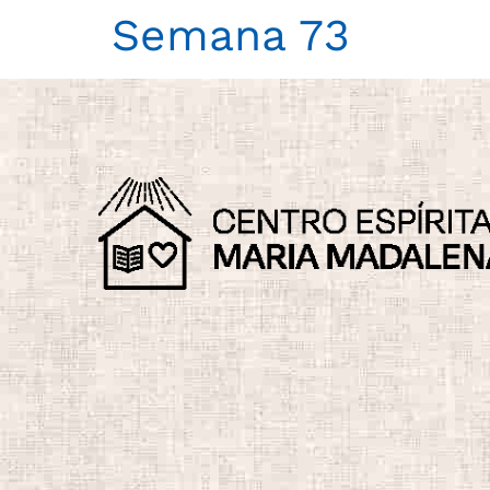
Semana 73