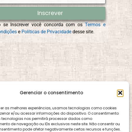
Inscrever
o se Inscrever você concorda com os
Termos e
ndições
e
Políticas de Privacidade
desse site.
Gerenciar o consentimento
cer as melhores experiências, usamos tecnologias como cookies
enar e/ou acessar informações do dispositivo. O consentimento
 tecnologias nos permitirá processar dados como
nto de navegação ou IDs exclusivos neste site. Não consentir ou
consentimento pode afetar negativamente certos recursos e funções.