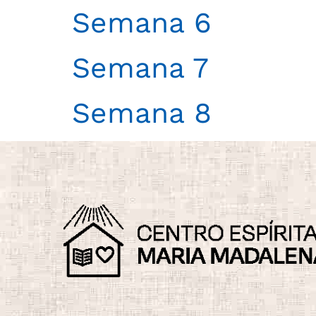
Semana 6
Semana 7
Semana 8