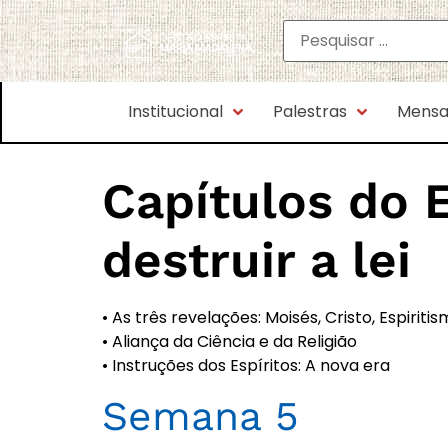
Institucional
Palestras
Mensa
Capítulos do 
destruir a lei
• As três revelações: Moisés, Cristo, Espiriti
• Aliança da Ciência e da Religião
• Instruções dos Espíritos: A nova era
Semana 5