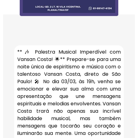
**🎶 Palestra Musical Imperdível com
Vansan Costa! 🌟** Prepare-se para uma
noite única de espiritismo e música com o
talentoso Vansan Costa, direto de São
Paulo! 🎤 No dia 03/03, às 19h, venha se
emocionar e elevar sua alma com uma
apresentação que une mensagens
espirituais e melodias envolventes. Vansan
Costa trará não apenas sua incrível
habilidade musical, mas também
mensagens que tocarão seu coração e
iluminarão sua mente. Uma oportunidade