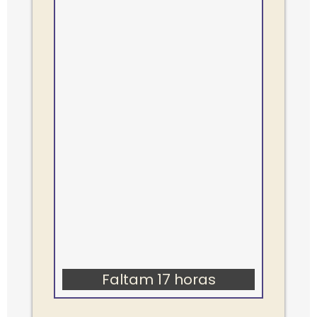
Faltam 17 horas