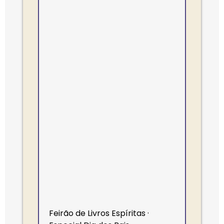
Feirão de Livros Espíritas ·