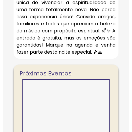
única de vivenciar a espiritualidade de
uma forma totalmente nova. Não perca
essa experiência única! Convide amigos,
familiares e todos que apreciam a beleza
da música com propósito espiritual. 🌈✨ A
entrada é gratuita, mas as emoções são
garantidas! Marque na agenda e venha
fazer parte desta noite especial. 🎵🙏
Próximos Eventos