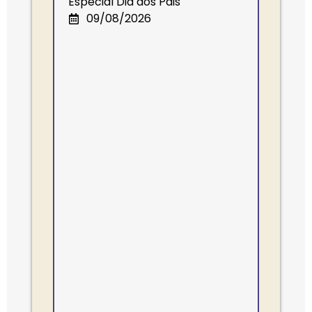
Especial Dia dos Pais
09/08/2026