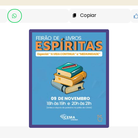
Copiar