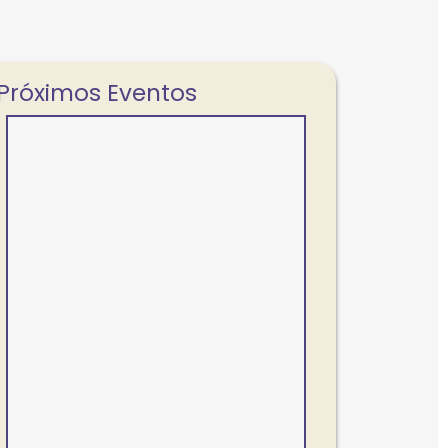
Próximos Eventos