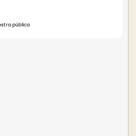
estra pública