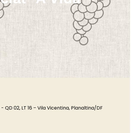
- QD 02, LT 16 – Vila Vicentina, Planaltina/DF