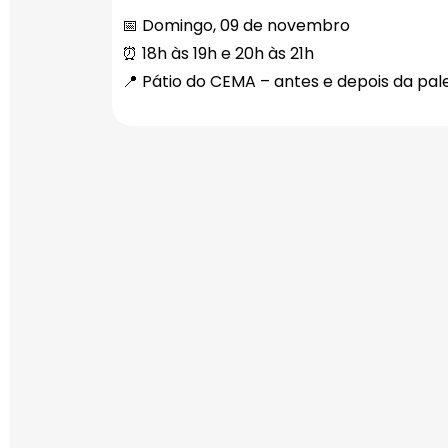
📅 Domingo, 09 de novembro
⏰ 18h às 19h e 20h às 21h
📍 Pátio do CEMA – antes e depois da pal