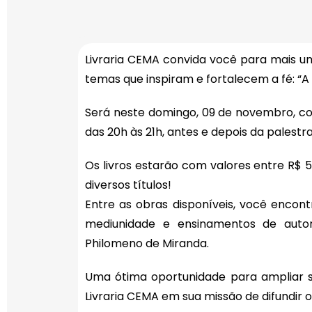
Livraria CEMA convida você para mais um
temas que inspiram e fortalecem a fé: “A
Será neste domingo, 09 de novembro, co
das 20h às 21h, antes e depois da palestr
Os livros estarão com valores entre R$ 
diversos títulos!
Entre as obras disponíveis, você encont
mediunidade e ensinamentos de autor
Philomeno de Miranda.
Uma ótima oportunidade para ampliar se
Livraria CEMA em sua missão de difundir 