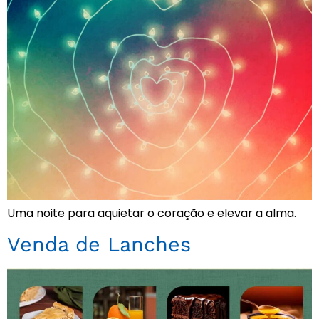
Uma noite para aquietar o coração e elevar a alma.
Venda de Lanches