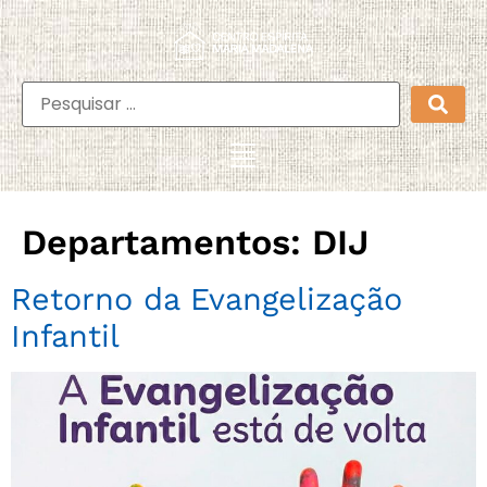
Departamentos:
DIJ
Retorno da Evangelização
Infantil