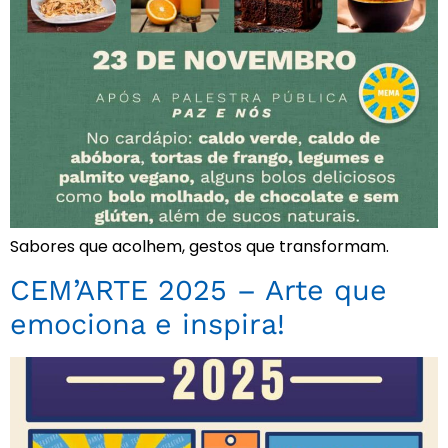
Sabores que acolhem, gestos que transformam.
CEM’ARTE 2025 – Arte que
emociona e inspira!