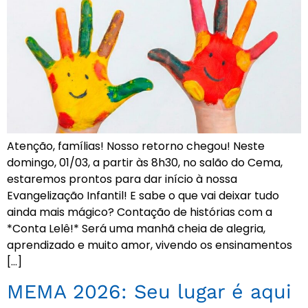
Atenção, famílias! Nosso retorno chegou! Neste
domingo, 01/03, a partir às 8h30, no salão do Cema,
estaremos prontos para dar início à nossa
Evangelização Infantil! E sabe o que vai deixar tudo
ainda mais mágico? Contação de histórias com a
*Conta Lelê!* Será uma manhã cheia de alegria,
aprendizado e muito amor, vivendo os ensinamentos
[…]
MEMA 2026: Seu lugar é aqui