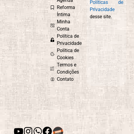
Agenda
Políticas de
Reforma
Privacidade
Íntima
desse site.
Minha
Conta
Política de
Privacidade
Política de
Cookies
Termos e
Condições
Contato