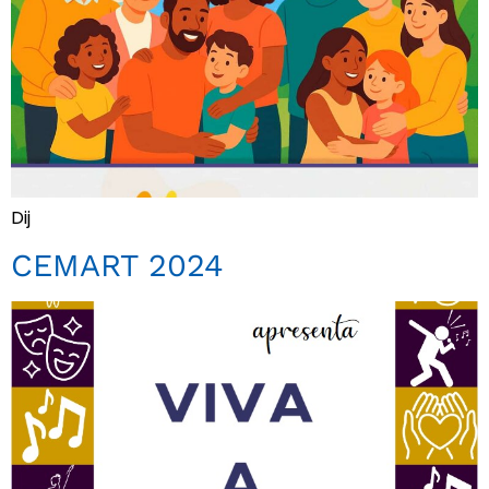
Dij
CEMART 2024