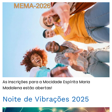
As inscrições para a Mocidade Espírita Maria
Madalena estão abertas!
Noite de Vibrações 2025