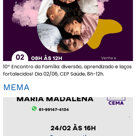
10º Encontro da Família: diversão, aprendizado e laços
fortalecidos! Dia 02/06, CEP Saúde, 8h-12h.
MEMA