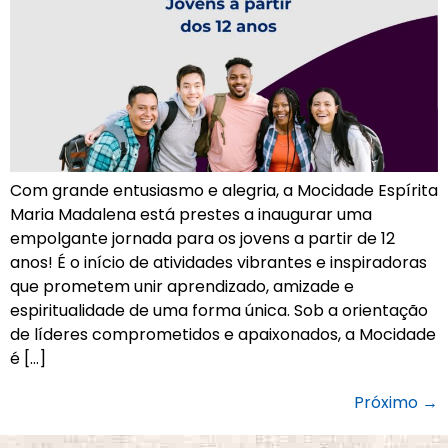
Com grande entusiasmo e alegria, a Mocidade Espírita
Maria Madalena está prestes a inaugurar uma
empolgante jornada para os jovens a partir de 12
anos! É o início de atividades vibrantes e inspiradoras
que prometem unir aprendizado, amizade e
espiritualidade de uma forma única. Sob a orientação
de líderes comprometidos e apaixonados, a Mocidade
é […]
Próximo
→