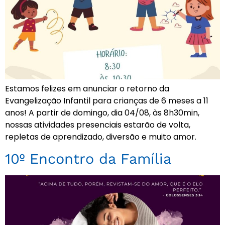
Estamos felizes em anunciar o retorno da
Evangelização Infantil para crianças de 6 meses a 11
anos! A partir de domingo, dia 04/08, às 8h30min,
nossas atividades presenciais estarão de volta,
repletas de aprendizado, diversão e muito amor.
10º Encontro da Família