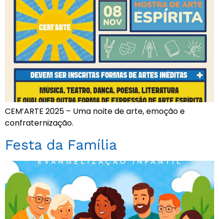
CEM’ARTE 2025 – Uma noite de arte, emoção e
confraternização.
Festa da Família