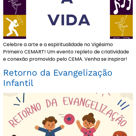
Celebre a arte e a espiritualidade no Vigésimo
Primeiro CEMART! Um evento repleto de criatividade
e conexão promovido pelo CEMA. Venha se inspirar!
Retorno da Evangelização
Infantil