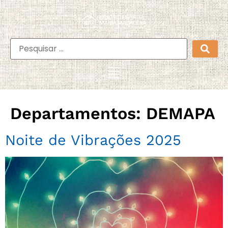
Departamentos:
DEMAPA
Noite de Vibrações 2025