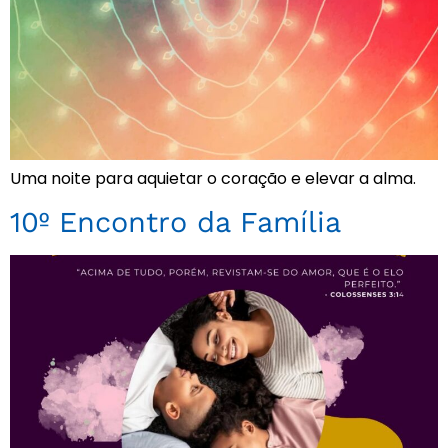
Uma noite para aquietar o coração e elevar a alma.
10º Encontro da Família