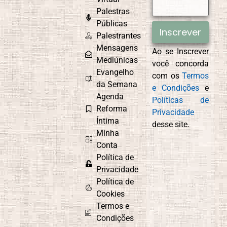
Palestras
Públicas
Inscrever
Palestrantes
Mensagens
Ao se Inscrever
Mediúnicas
você concorda
Evangelho
com os
Termos
da Semana
e Condições
e
Agenda
Políticas de
Reforma
Privacidade
Íntima
desse site.
Minha
Conta
Política de
Privacidade
Política de
Cookies
Termos e
Condições