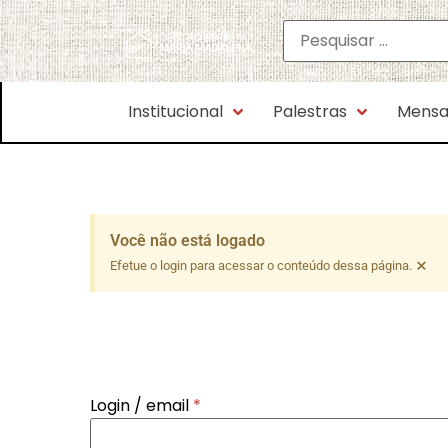
Institucional
Palestras
Mensa
Você não está logado
×
Efetue o login para acessar o conteúdo dessa página.
Login / email
*