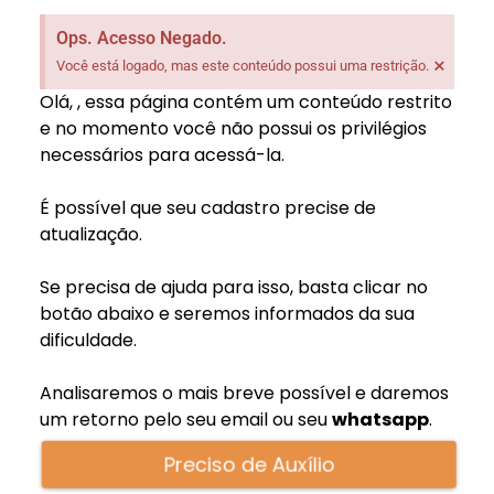
Ops. Acesso Negado.
×
Você está logado, mas este conteúdo possui uma restrição.
Olá,
, essa página contém um conteúdo restrito
e no momento você não possui os privilégios
necessários para acessá-la.
É possível que seu cadastro precise de
atualização.
Se precisa de ajuda para isso, basta clicar no
botão abaixo e seremos informados da sua
dificuldade.
Analisaremos o mais breve possível e daremos
um retorno pelo seu email
ou seu
whatsapp
.
Preciso de Auxílio