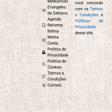
Mediúnicas
você concorda
Evangelho
com os
Termos
da Semana
e Condições
e
Agenda
Políticas de
Reforma
Privacidade
Íntima
desse site.
Minha
Conta
Política de
Privacidade
Política de
Cookies
Termos e
Condições
Contato