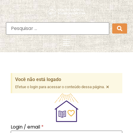
Você não está logado
×
Efetue o login para acessar o conteúdo dessa página.
Login / email
*