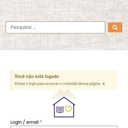
Você não está logado
×
Efetue o login para acessar o conteúdo dessa página.
Login / email
*