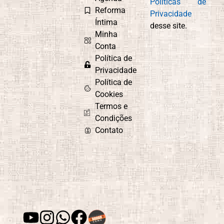
Políticas de
Reforma
Privacidade
Íntima
desse site.
Minha
Conta
Política de
Privacidade
Política de
Cookies
Termos e
Condições
Contato