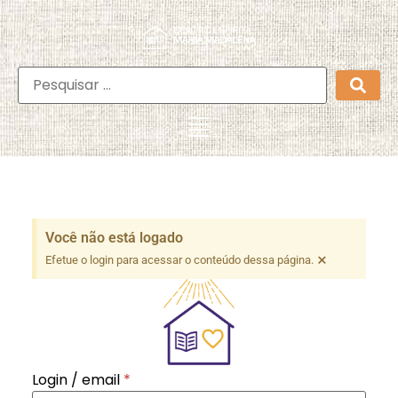
Você não está logado
×
Efetue o login para acessar o conteúdo dessa página.
Login / email
*