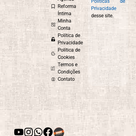
Políticas de
Reforma
Privacidade
Íntima
desse site.
Minha
Conta
Política de
Privacidade
Política de
Cookies
Termos e
Condições
Contato